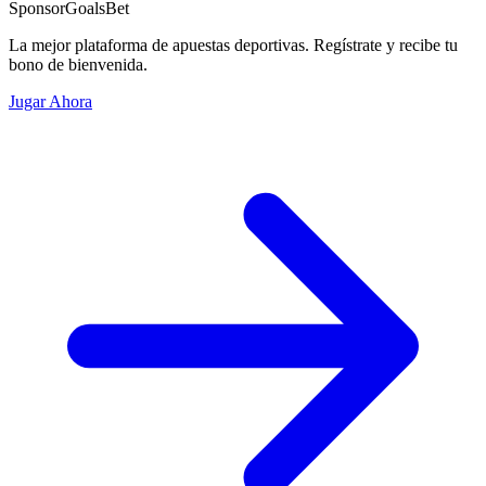
Sponsor
GoalsBet
La mejor plataforma de apuestas deportivas. Regístrate y recibe tu
bono de bienvenida.
Jugar Ahora