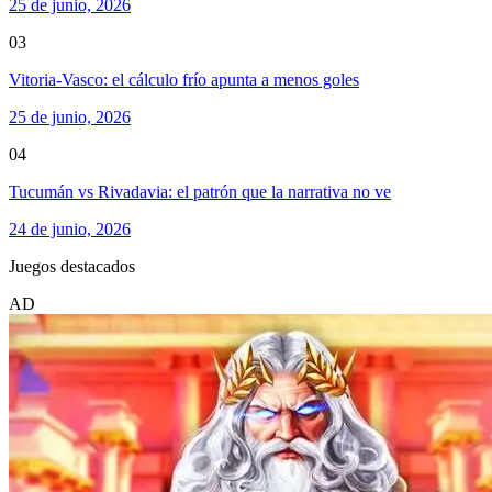
25 de junio, 2026
03
Vitoria-Vasco: el cálculo frío apunta a menos goles
25 de junio, 2026
04
Tucumán vs Rivadavia: el patrón que la narrativa no ve
24 de junio, 2026
Juegos destacados
AD