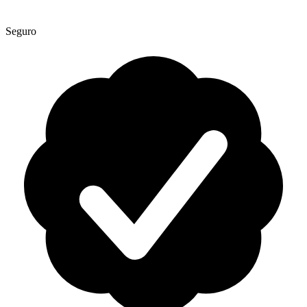
Seguro