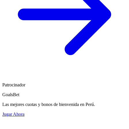
Patrocinador
GoalsBet
Las mejores cuotas y bonos de bienvenida en Perú.
Jugar Ahora