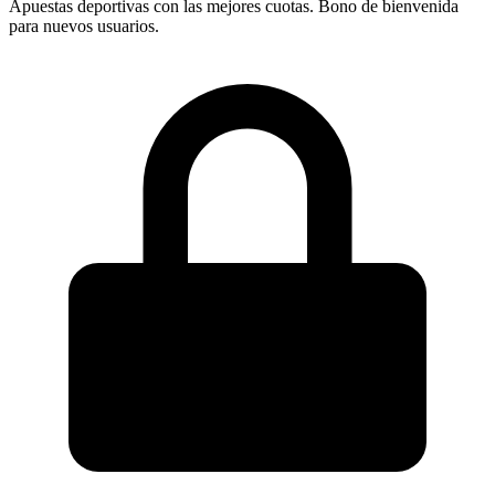
Apuestas deportivas con las mejores cuotas. Bono de bienvenida
para nuevos usuarios.