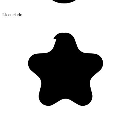
Licenciado