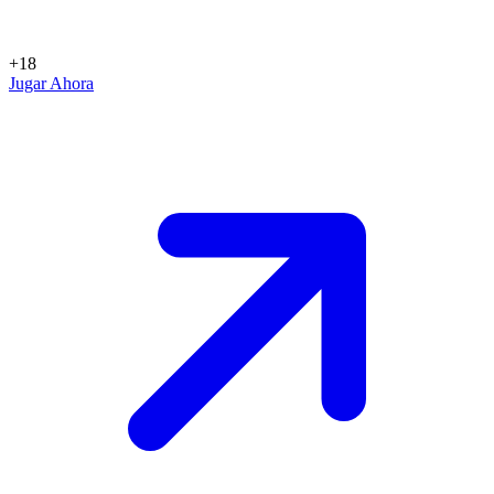
+18
Jugar Ahora