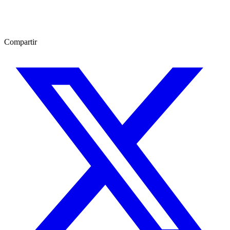
Compartir