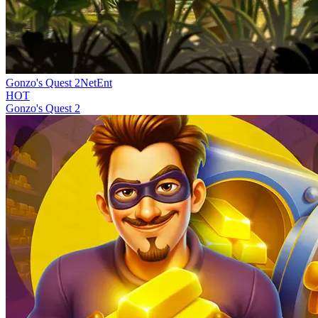
Gonzo's Quest 2
NetEnt
HOT
Gonzo's Quest 2