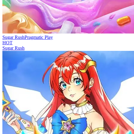
Sugar Rush
Pragmatic Play
HOT
Sugar Rush