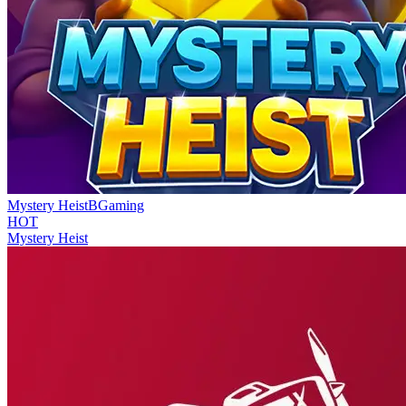
Mystery Heist
BGaming
HOT
Mystery Heist