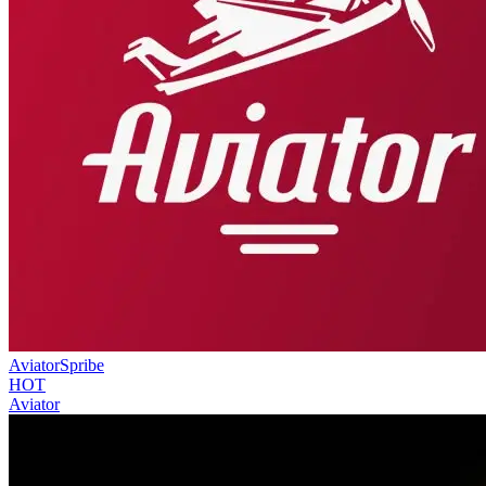
Aviator
Spribe
HOT
Aviator