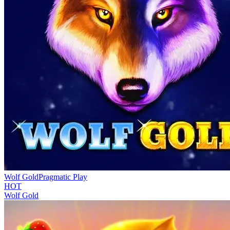
Wolf Gold
Pragmatic Play
HOT
Wolf Gold