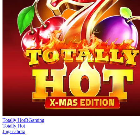
Totally Hot
BGaming
Totally Hot
Jugar ahora