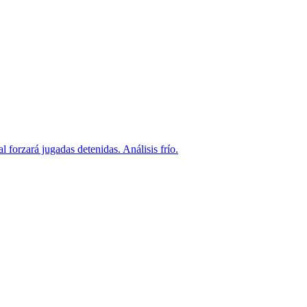
 forzará jugadas detenidas. Análisis frío.