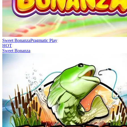
Sweet Bonanza
Pragmatic Play
HOT
Sweet Bonanza